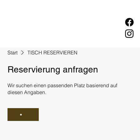
Start
TISCH RESERVIEREN
Reservierung anfragen
Wir suchen einen passenden Platz basierend auf
diesen Angaben.